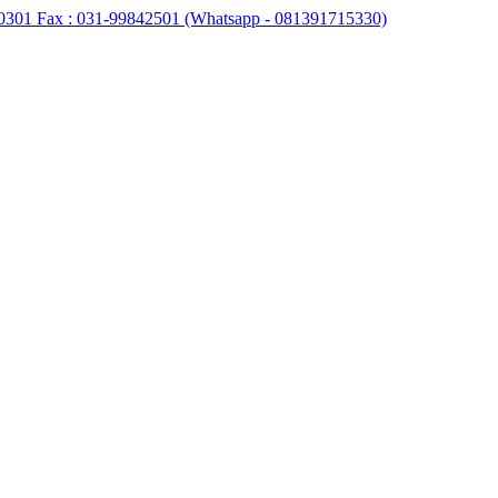
0301 Fax : 031-99842501 (Whatsapp - 081391715330)