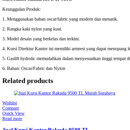
Keunggulan Produk:
1. Menggunakan bahan oscar/fabric yang modern dan menarik.
2. Rangka kaki nylon yang kuat.
3. Model desain yang berkelas dan terkini.
4. Kursi Direktur Kantor ini memiliki armrest yang dapat menopang
5. Gaslift hydrolic memudahkan dalam menyesuaikan tinggi tempat d
6. Bahan: Oscar/Fabric dan Nylon
Related products
Wishlist
Compare
Quick View
Read more
Jual Kursi Kantor Rakuda 9500 TL