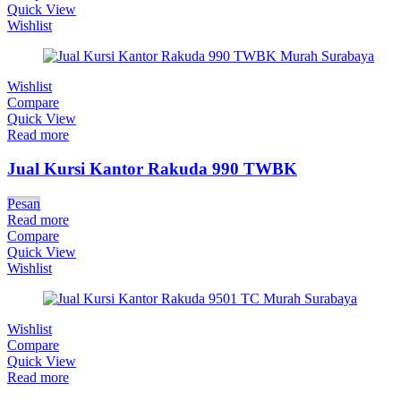
Quick View
Wishlist
Wishlist
Compare
Quick View
Read more
Jual Kursi Kantor Rakuda 990 TWBK
Pesan
Read more
Compare
Quick View
Wishlist
Wishlist
Compare
Quick View
Read more