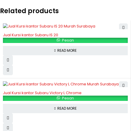
Related products
Jual Kursi kantor Subaru IS 20
Pesan
READ MORE
Jual Kursi kantor Subaru Victory L Chrome
Pesan
READ MORE