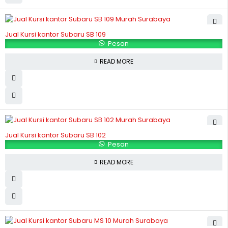
Jual Kursi kantor Subaru SB 109
Pesan
READ MORE
Jual Kursi kantor Subaru SB 102
Pesan
READ MORE