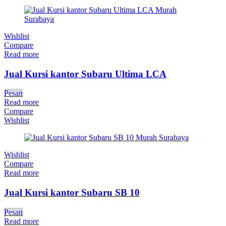
Wishlist
Compare
Read more
Jual Kursi kantor Subaru Ultima LCA
Pesan
Read more
Compare
Wishlist
Wishlist
Compare
Read more
Jual Kursi kantor Subaru SB 10
Pesan
Read more