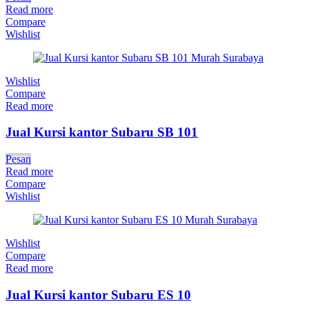
Read more
Compare
Wishlist
Wishlist
Compare
Read more
Jual Kursi kantor Subaru SB 101
Pesan
Read more
Compare
Wishlist
Wishlist
Compare
Read more
Jual Kursi kantor Subaru ES 10