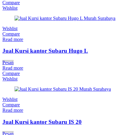
Compare
Wishlist
Wishlist
Compare
Read more
Jual Kursi kantor Subaru Hugo L
Pesan
Read more
Compare
Wishlist
Wishlist
Compare
Read more
Jual Kursi kantor Subaru IS 20
Pesan