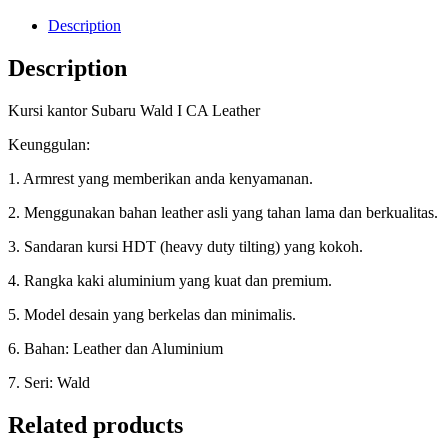
Description
Description
Kursi kantor Subaru Wald I CA Leather
Keunggulan:
1. Armrest yang memberikan anda kenyamanan.
2. Menggunakan bahan leather asli yang tahan lama dan berkualitas.
3. Sandaran kursi HDT (heavy duty tilting) yang kokoh.
4. Rangka kaki aluminium yang kuat dan premium.
5. Model desain yang berkelas dan minimalis.
6. Bahan: Leather dan Aluminium
7. Seri: Wald
Related products