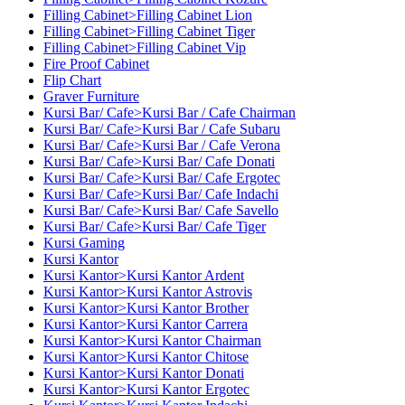
Filling Cabinet>Filling Cabinet Lion
Filling Cabinet>Filling Cabinet Tiger
Filling Cabinet>Filling Cabinet Vip
Fire Proof Cabinet
Flip Chart
Graver Furniture
Kursi Bar/ Cafe>Kursi Bar / Cafe Chairman
Kursi Bar/ Cafe>Kursi Bar / Cafe Subaru
Kursi Bar/ Cafe>Kursi Bar / Cafe Verona
Kursi Bar/ Cafe>Kursi Bar/ Cafe Donati
Kursi Bar/ Cafe>Kursi Bar/ Cafe Ergotec
Kursi Bar/ Cafe>Kursi Bar/ Cafe Indachi
Kursi Bar/ Cafe>Kursi Bar/ Cafe Savello
Kursi Bar/ Cafe>Kursi Bar/ Cafe Tiger
Kursi Gaming
Kursi Kantor
Kursi Kantor>Kursi Kantor Ardent
Kursi Kantor>Kursi Kantor Astrovis
Kursi Kantor>Kursi Kantor Brother
Kursi Kantor>Kursi Kantor Carrera
Kursi Kantor>Kursi Kantor Chairman
Kursi Kantor>Kursi Kantor Chitose
Kursi Kantor>Kursi Kantor Donati
Kursi Kantor>Kursi Kantor Ergotec