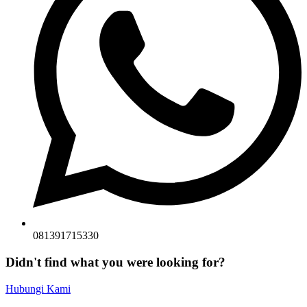
081391715330
Didn't find what you were looking for?
Hubungi Kami