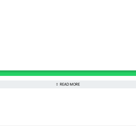
READ MORE