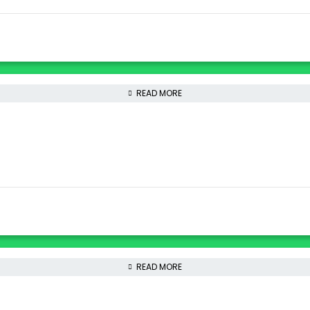
READ MORE
READ MORE