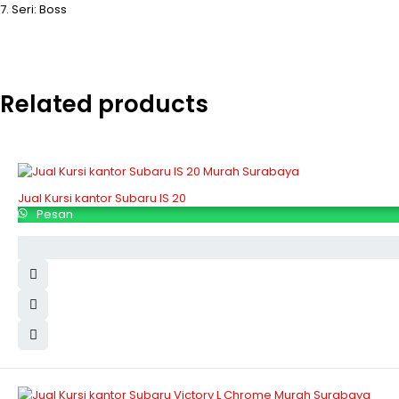
7. Seri: Boss
Related products
Jual Kursi kantor Subaru IS 20
Pesan