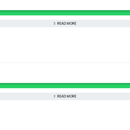
READ MORE
READ MORE