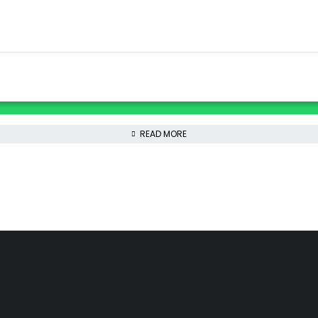
READ MORE