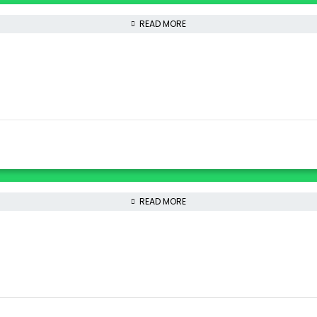
READ MORE
READ MORE