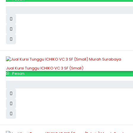
Jual Kursi Tunggu ICHIKO VC 3 SF (Small)
Pesan