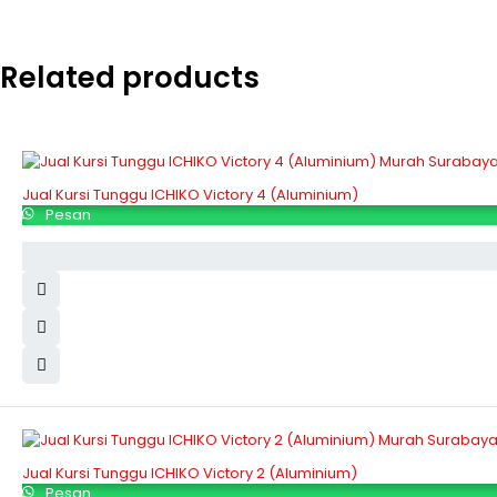
Related products
Jual Kursi Tunggu ICHIKO Victory 4 (Aluminium)
Pesan
Jual Kursi Tunggu ICHIKO Victory 2 (Aluminium)
Pesan