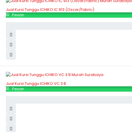
Jual Kursi Tunggu ICHIKO IC 913 (Oscar/Fabric)
Pesan
Jual Kursi Tunggu ICHIKO VC 3 B
Pesan