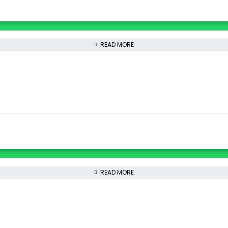
READ MORE
READ MORE