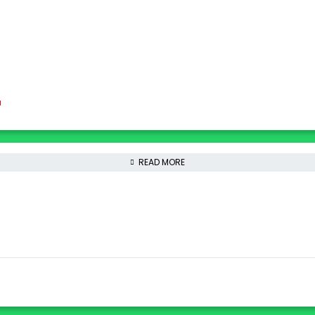
READ MORE