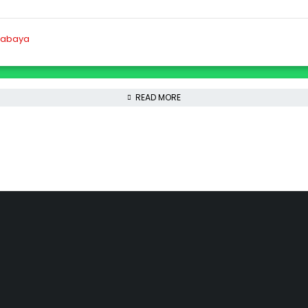
READ MORE