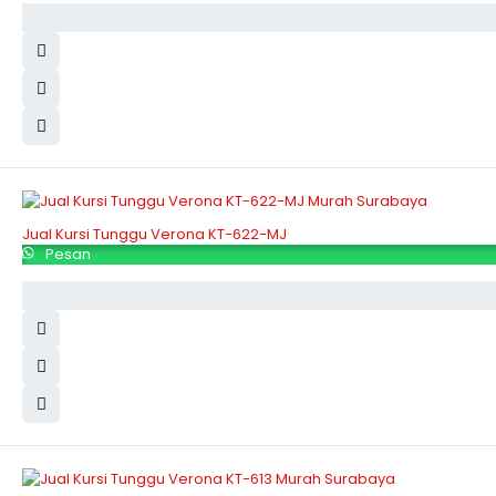
Jual Kursi Tunggu Verona KT-622-MJ
Pesan