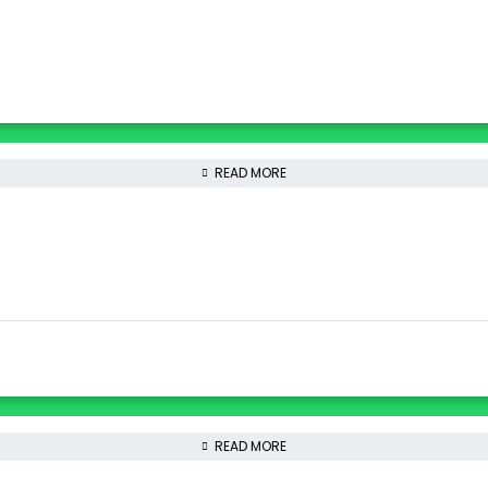
READ MORE
READ MORE