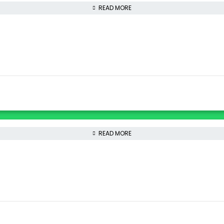
READ MORE
READ MORE