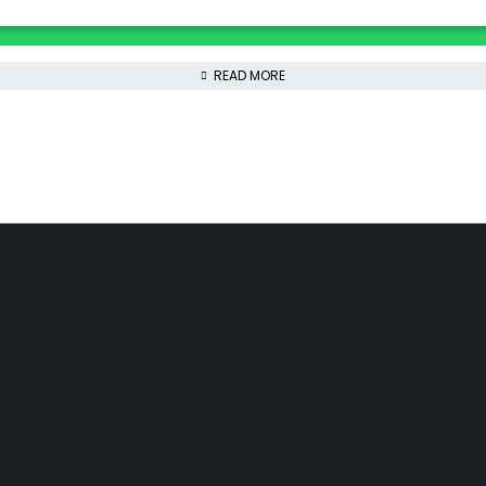
READ MORE