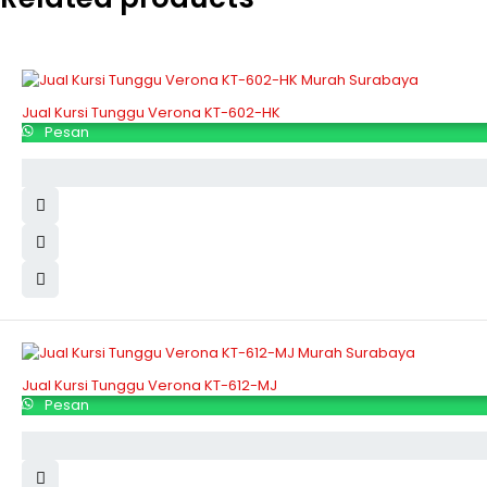
Jual Kursi Tunggu Verona KT-602-HK
Pesan
Jual Kursi Tunggu Verona KT-612-MJ
Pesan