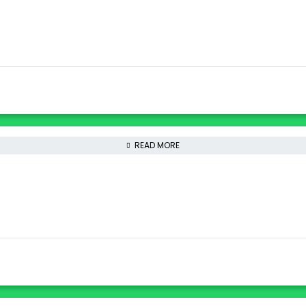
READ MORE