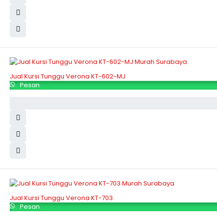
Jual Kursi Tunggu Verona KT-602-MJ
Pesan
Jual Kursi Tunggu Verona KT-703
Pesan