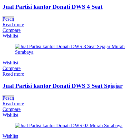
Jual Partisi kantor Donati DWS 4 Seat
Pesan
Read more
Compare
Wishlist
Wishlist
Compare
Read more
Jual Partisi kantor Donati DWS 3 Seat Sejajar
Pesan
Read more
Compare
Wishlist
Wishlist