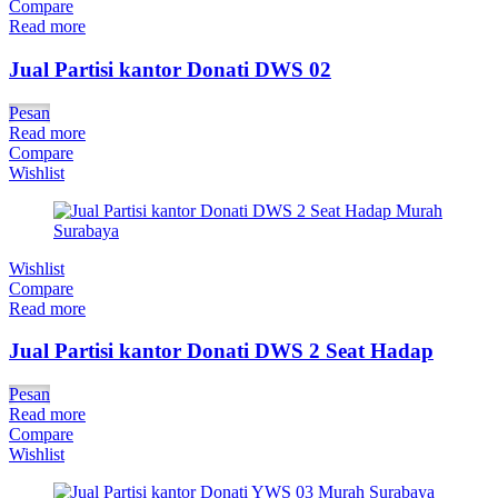
Compare
Read more
Jual Partisi kantor Donati DWS 02
Pesan
Read more
Compare
Wishlist
Wishlist
Compare
Read more
Jual Partisi kantor Donati DWS 2 Seat Hadap
Pesan
Read more
Compare
Wishlist