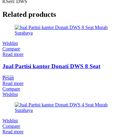
8.Seri: DWS
Related products
Wishlist
Compare
Read more
Jual Partisi kantor Donati DWS 8 Seat
Pesan
Read more
Compare
Wishlist
Wishlist
Compare
Read more