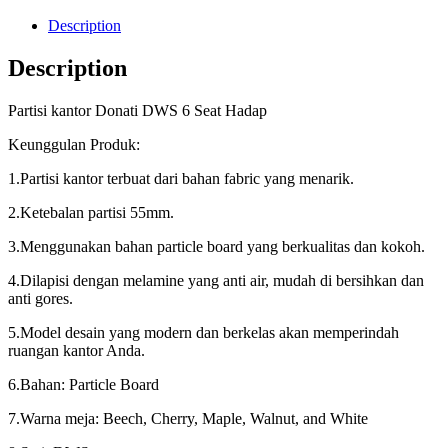
Description
Description
Partisi kantor Donati DWS 6 Seat Hadap
Keunggulan Produk:
1.Partisi kantor terbuat dari bahan fabric yang menarik.
2.Ketebalan partisi 55mm.
3.Menggunakan bahan particle board yang berkualitas dan kokoh.
4.Dilapisi dengan melamine yang anti air, mudah di bersihkan dan
anti gores.
5.Model desain yang modern dan berkelas akan memperindah
ruangan kantor Anda.
6.Bahan: Particle Board
7.Warna meja: Beech, Cherry, Maple, Walnut, and White