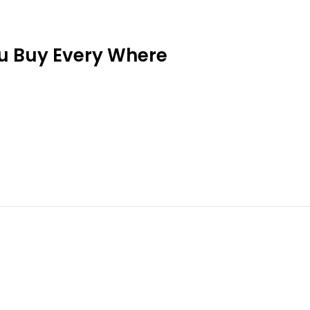
ou Buy Every Where