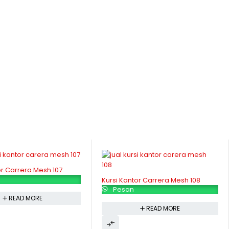
or Carrera Mesh 107
Kursi Kantor Carrera Mesh 108
Pesan
READ MORE
READ MORE