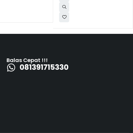
Balas Cepat !!!
081391715330