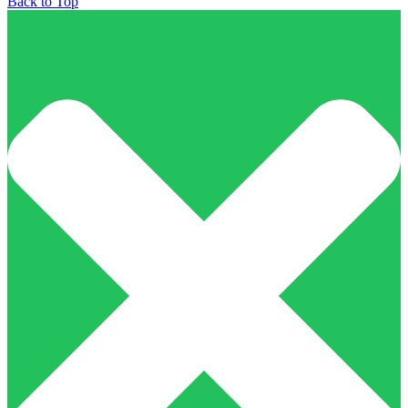
Back to Top