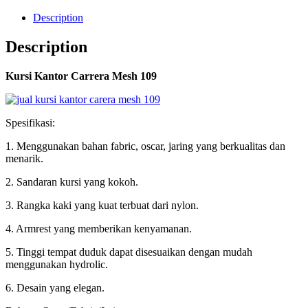
Description
Description
Kursi Kantor Carrera Mesh 109
Spesifikasi:
1. Menggunakan bahan fabric, oscar, jaring yang berkualitas dan
menarik.
2. Sandaran kursi yang kokoh.
3. Rangka kaki yang kuat terbuat dari nylon.
4. Armrest yang memberikan kenyamanan.
5. Tinggi tempat duduk dapat disesuaikan dengan mudah
menggunakan hydrolic.
6. Desain yang elegan.