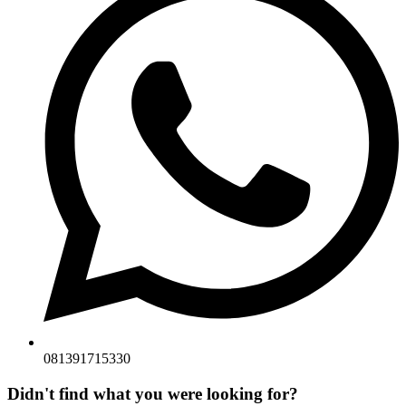
081391715330
Didn't find what you were looking for?