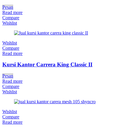
Pesan
Read more
Compare
Wishlist
Wishlist
Compare
Read more
Kursi Kantor Carrera King Classic II
Pesan
Read more
Compare
Wishlist
Wishlist
Compare
Read more