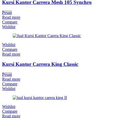
Kursi Kantor Carrera Mesh 105 Synchro
Pesan
Read more
Compare
Wishlist
Wishlist
Compare
Read more
Kursi Kantor Carrera King Classic
Pesan
Read more
Compare
Wishlist
Wishlist
Compare
Read more