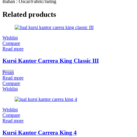
Bahan : Oscar/Fabric/Jaring
Related products
Wishlist
Compare
Read more
Kursi Kantor Carrera King Classic III
Pesan
Read more
Compare
Wishlist
Wishlist
Compare
Read more
Kursi Kantor Carrera King 4