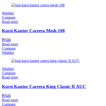
Wishlist
Compare
Read more
Kursi Kantor Carrera Mesh 108
Pesan
Read more
Compare
Wishlist
Wishlist
Compare
Read more
Kursi Kantor Carrera King Classic II AUC
Pesan
Read more
Compare