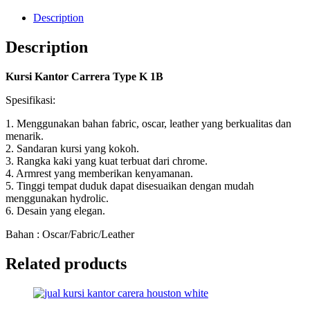
Description
Description
Kursi Kantor Carrera Type K 1B
Spesifikasi:
1. Menggunakan bahan fabric, oscar, leather yang berkualitas dan
menarik.
2. Sandaran kursi yang kokoh.
3. Rangka kaki yang kuat terbuat dari chrome.
4. Armrest yang memberikan kenyamanan.
5. Tinggi tempat duduk dapat disesuaikan dengan mudah
menggunakan hydrolic.
6. Desain yang elegan.
Bahan : Oscar/Fabric/Leather
Related products