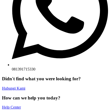
081391715330
Didn't find what you were looking for?
Hubungi Kami
How can we help you today?
Help Center