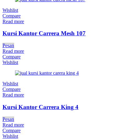
Wishlist
Compare
Read more
Kursi Kantor Carrera Mesh 107
Pesan
Read more
Compare
Wishlist
Wishlist
Compare
Read more
Kursi Kantor Carrera King 4
Pesan
Read more
Compare
Wishlist