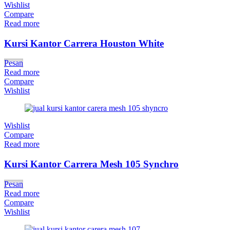
Wishlist
Compare
Read more
Kursi Kantor Carrera Houston White
Pesan
Read more
Compare
Wishlist
Wishlist
Compare
Read more
Kursi Kantor Carrera Mesh 105 Synchro
Pesan
Read more
Compare
Wishlist