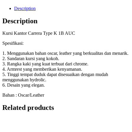
Description
Description
Kursi Kantor Carrera Type K 1B AUC
Spesifikasi:
1. Menggunakan bahan oscar, leather yang berkualitas dan menarik.
2. Sandaran kursi yang kokoh.
3. Rangka kaki yang kuat terbuat dari chrome.
4. Armrest yang memberikan kenyamanan.
5. Tinggi tempat duduk dapat disesuaikan dengan mudah
menggunakan hydrolic.
6. Desain yang elegan.
Bahan : Oscar/Leather
Related products