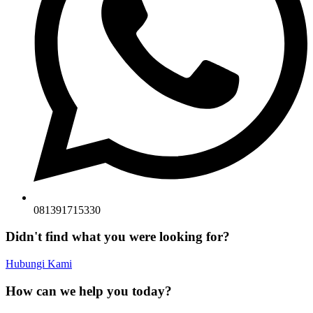
081391715330
Didn't find what you were looking for?
Hubungi Kami
How can we help you today?