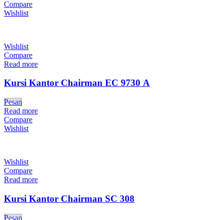
Compare
Wishlist
Wishlist
Compare
Read more
Kursi Kantor Chairman EC 9730 A
Pesan
Read more
Compare
Wishlist
Wishlist
Compare
Read more
Kursi Kantor Chairman SC 308
Pesan