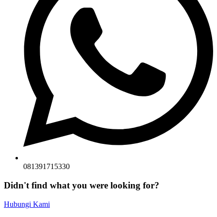
081391715330
Didn't find what you were looking for?
Hubungi Kami