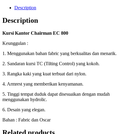
Description
Description
Kursi Kantor Chairman EC 800
Keunggulan :
1. Menggunakan bahan fabric yang berkualitas dan menarik.
2. Sandaran kursi TC (Tilting Control) yang kokoh.
3. Rangka kaki yang kuat terbuat dari nylon.
4. Armrest yang memberikan kenyamanan.
5. Tinggi tempat duduk dapat disesuaikan dengan mudah
menggunakan hydrolic.
6. Desain yang elegan.
Bahan : Fabric dan Oscar
Related products