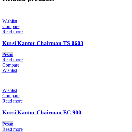
Wishlist
Compare
Read more
Kursi Kantor Chairman TS 0603
Pesan
Read more
Compare
Wishlist
Wishlist
Compare
Read more
Kursi Kantor Chairman EC 900
Pesan
Read more