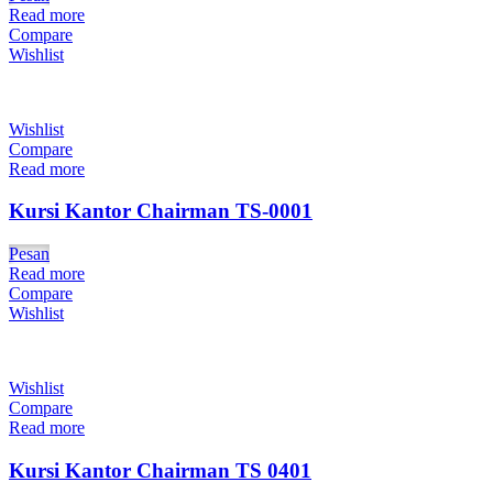
Read more
Compare
Wishlist
Wishlist
Compare
Read more
Kursi Kantor Chairman TS-0001
Pesan
Read more
Compare
Wishlist
Wishlist
Compare
Read more
Kursi Kantor Chairman TS 0401