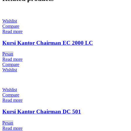
Wishlist
Compare
Read more
Kursi Kantor Chairman EC 2000 LC
Pesan
Read more
Compare
Wishlist
Wishlist
Compare
Read more
Kursi Kantor Chairman DC 501
Pesan
Read more