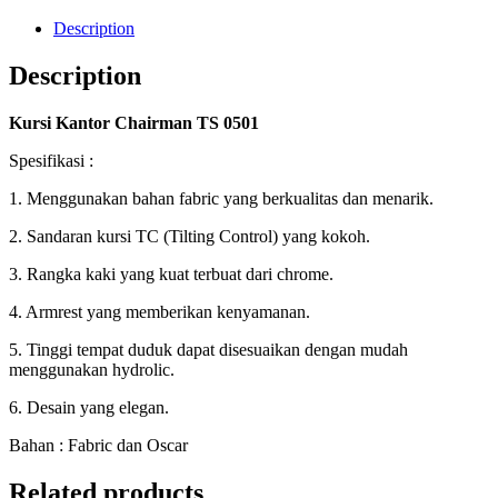
Description
Description
Kursi Kantor Chairman TS 0501
Spesifikasi :
1. Menggunakan bahan fabric yang berkualitas dan menarik.
2. Sandaran kursi TC (Tilting Control) yang kokoh.
3. Rangka kaki yang kuat terbuat dari chrome.
4. Armrest yang memberikan kenyamanan.
5. Tinggi tempat duduk dapat disesuaikan dengan mudah
menggunakan hydrolic.
6. Desain yang elegan.
Bahan : Fabric dan Oscar
Related products