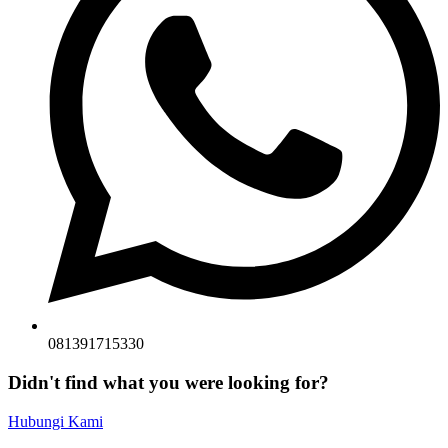
081391715330
Didn't find what you were looking for?
Hubungi Kami