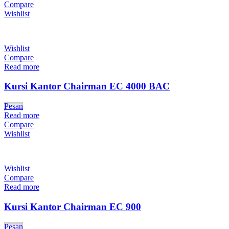
Compare
Wishlist
Wishlist
Compare
Read more
Kursi Kantor Chairman EC 4000 BAC
Pesan
Read more
Compare
Wishlist
Wishlist
Compare
Read more
Kursi Kantor Chairman EC 900
Pesan