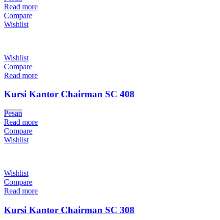
Read more
Compare
Wishlist
Wishlist
Compare
Read more
Kursi Kantor Chairman SC 408
Pesan
Read more
Compare
Wishlist
Wishlist
Compare
Read more
Kursi Kantor Chairman SC 308