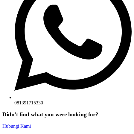
081391715330
Didn't find what you were looking for?
Hubungi Kami