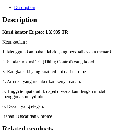
Description
Description
Kursi kantor Ergotec LX 935 TR
Keunggulan :
1. Menggunakan bahan fabric yang berkualitas dan menarik.
2. Sandaran kursi TC (Tilting Control) yang kokoh.
3. Rangka kaki yang kuat terbuat dari chrome.
4. Armrest yang memberikan kenyamanan.
5. Tinggi tempat duduk dapat disesuaikan dengan mudah
menggunakan hydrolic.
6. Desain yang elegan.
Bahan : Oscar dan Chrome
Related products