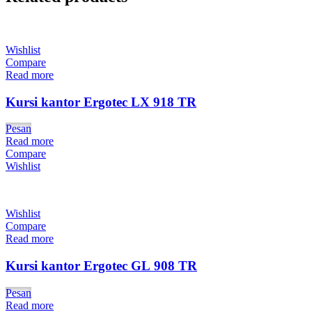
Wishlist
Compare
Read more
Kursi kantor Ergotec LX 918 TR
Pesan
Read more
Compare
Wishlist
Wishlist
Compare
Read more
Kursi kantor Ergotec GL 908 TR
Pesan
Read more