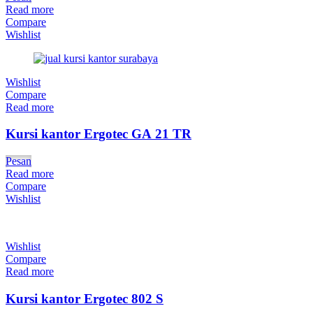
Read more
Compare
Wishlist
Wishlist
Compare
Read more
Kursi kantor Ergotec GA 21 TR
Pesan
Read more
Compare
Wishlist
Wishlist
Compare
Read more
Kursi kantor Ergotec 802 S