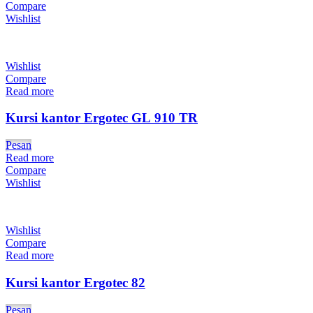
Compare
Wishlist
Wishlist
Compare
Read more
Kursi kantor Ergotec GL 910 TR
Pesan
Read more
Compare
Wishlist
Wishlist
Compare
Read more
Kursi kantor Ergotec 82
Pesan