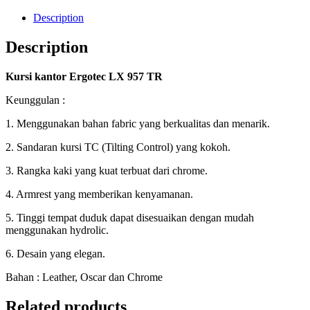
Description
Description
Kursi kantor Ergotec LX 957 TR
Keunggulan :
1. Menggunakan bahan fabric yang berkualitas dan menarik.
2. Sandaran kursi TC (Tilting Control) yang kokoh.
3. Rangka kaki yang kuat terbuat dari chrome.
4. Armrest yang memberikan kenyamanan.
5. Tinggi tempat duduk dapat disesuaikan dengan mudah
menggunakan hydrolic.
6. Desain yang elegan.
Bahan : Leather, Oscar dan Chrome
Related products