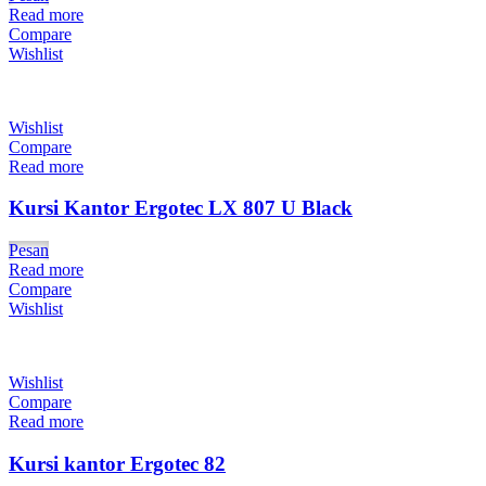
Read more
Compare
Wishlist
Wishlist
Compare
Read more
Kursi Kantor Ergotec LX 807 U Black
Pesan
Read more
Compare
Wishlist
Wishlist
Compare
Read more
Kursi kantor Ergotec 82