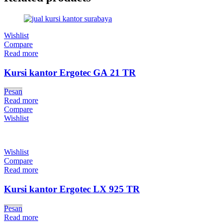
Wishlist
Compare
Read more
Kursi kantor Ergotec GA 21 TR
Pesan
Read more
Compare
Wishlist
Wishlist
Compare
Read more
Kursi kantor Ergotec LX 925 TR
Pesan
Read more