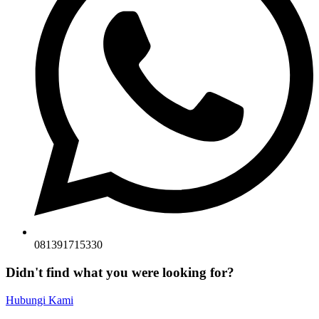
081391715330
Didn't find what you were looking for?
Hubungi Kami