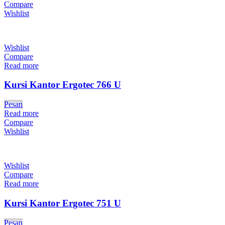
Compare
Wishlist
Wishlist
Compare
Read more
Kursi Kantor Ergotec 766 U
Pesan
Read more
Compare
Wishlist
Wishlist
Compare
Read more
Kursi Kantor Ergotec 751 U
Pesan