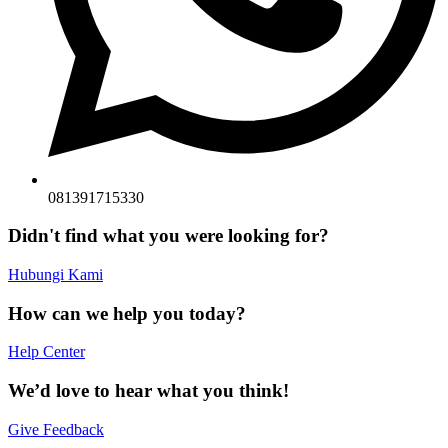
081391715330
Didn't find what you were looking for?
Hubungi Kami
How can we help you today?
Help Center
We’d love to hear what you think!
Give Feedback