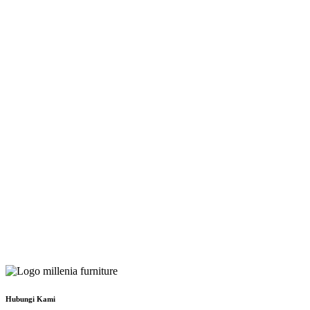
Hubungi Kami