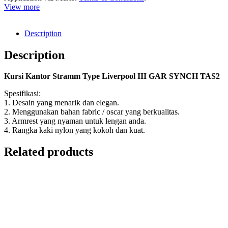
View more
Description
Description
Kursi Kantor Stramm Type Liverpool III GAR SYNCH TAS2
Spesifikasi:
1. Desain yang menarik dan elegan.
2. Menggunakan bahan fabric / oscar yang berkualitas.
3. Armrest yang nyaman untuk lengan anda.
4. Rangka kaki nylon yang kokoh dan kuat.
Related products