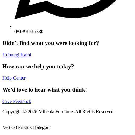
081391715330
Didn't find what you were looking for?
Hubungi Kami
How can we help you today?
Help Center
We’d love to hear what you think!
Give Feedback
Copyright © 2026 Millenia Furniture. All Rights Reserved
Vertical Produk Kategori