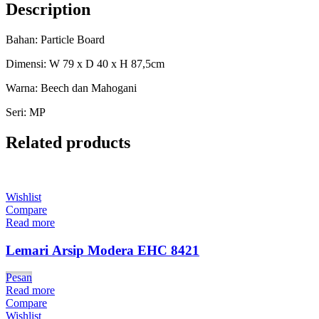
Description
Bahan: Particle Board
Dimensi: W 79 x D 40 x H 87,5cm
Warna: Beech dan Mahogani
Seri: MP
Related products
Wishlist
Compare
Read more
Lemari Arsip Modera EHC 8421
Pesan
Read more
Compare
Wishlist