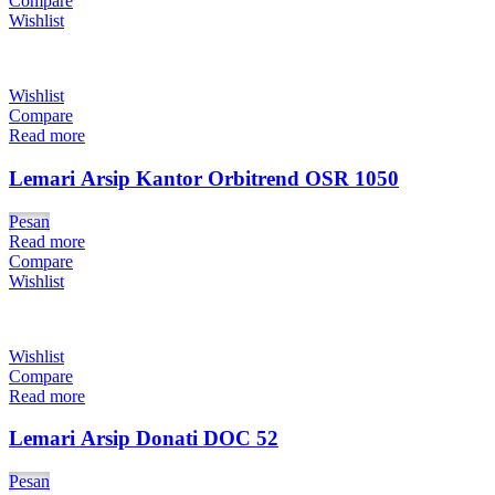
Compare
Wishlist
Wishlist
Compare
Read more
Lemari Arsip Kantor Orbitrend OSR 1050
Pesan
Read more
Compare
Wishlist
Wishlist
Compare
Read more
Lemari Arsip Donati DOC 52
Pesan