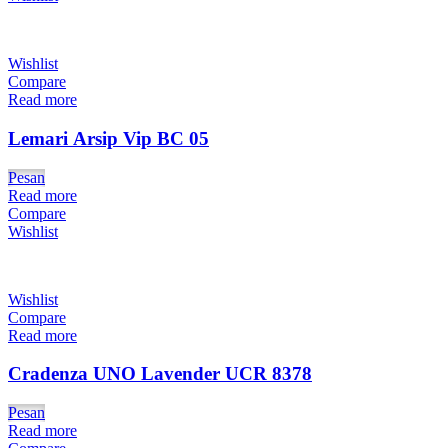
Wishlist
Compare
Read more
Lemari Arsip Vip BC 05
Pesan
Read more
Compare
Wishlist
Wishlist
Compare
Read more
Cradenza UNO Lavender UCR 8378
Pesan
Read more