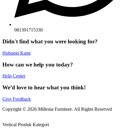
081391715330
Didn't find what you were looking for?
Hubungi Kami
How can we help you today?
Help Center
We’d love to hear what you think!
Give Feedback
Copyright © 2026 Millenia Furniture. All Rights Reserved
Vertical Produk Kategori