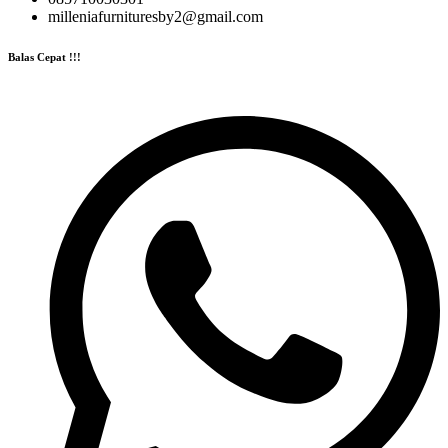
milleniafurnituresby2@gmail.com
Balas Cepat !!!