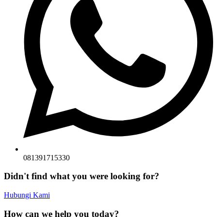
081391715330
Didn't find what you were looking for?
Hubungi Kami
How can we help you today?