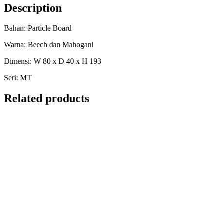
Description
Bahan: Particle Board
Warna: Beech dan Mahogani
Dimensi: W 80 x D 40 x H 193
Seri: MT
Related products