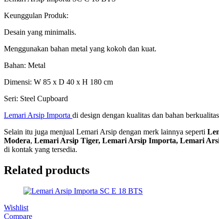
Keunggulan Produk:
Desain yang minimalis.
Menggunakan bahan metal yang kokoh dan kuat.
Bahan: Metal
Dimensi: W 85 x D 40 x H 180 cm
Seri: Steel Cupboard
Lemari Arsip Importa
di design dengan kualitas dan bahan berkualit
Selain itu juga menjual Lemari Arsip dengan merk lainnya seperti
Lem
Modera
,
Lemari Arsip Tiger, Lemari Arsip Importa, Lemari Ars
di kontak yang tersedia.
Related products
Wishlist
Compare