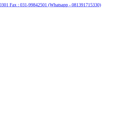
0301 Fax : 031-99842501 (Whatsapp - 081391715330)