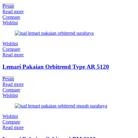
Pesan
Read more
Compare
Wishlist
Wishlist
Compare
Read more
Lemari Pakaian Orbitrend Type AR 5120
Pesan
Read more
Compare
Wishlist
Wishlist
Compare
Read more