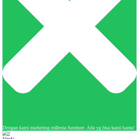
Dengan kami marketing millenia furniture. Ada yg bisa kami bantu!
Vinda