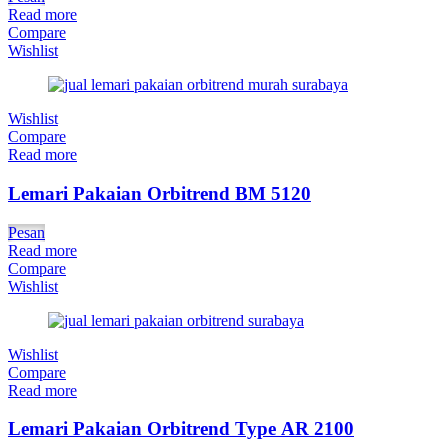
Read more
Compare
Wishlist
Wishlist
Compare
Read more
Lemari Pakaian Orbitrend BM 5120
Pesan
Read more
Compare
Wishlist
Wishlist
Compare
Read more
Lemari Pakaian Orbitrend Type AR 2100