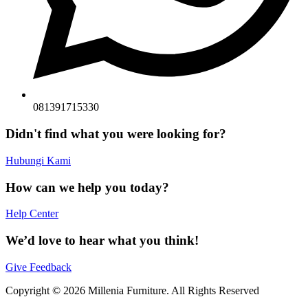
081391715330
Didn't find what you were looking for?
Hubungi Kami
How can we help you today?
Help Center
We’d love to hear what you think!
Give Feedback
Copyright © 2026 Millenia Furniture. All Rights Reserved