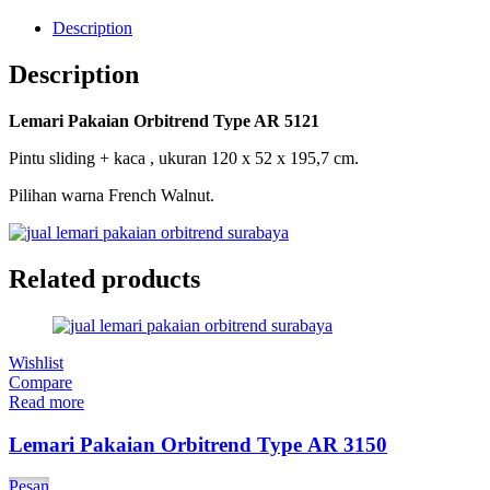
Description
Description
Lemari Pakaian Orbitrend Type AR 5121
Pintu sliding + kaca , ukuran 120 x 52 x 195,7 cm.
Pilihan warna French Walnut.
Related products
Wishlist
Compare
Read more
Lemari Pakaian Orbitrend Type AR 3150
Pesan