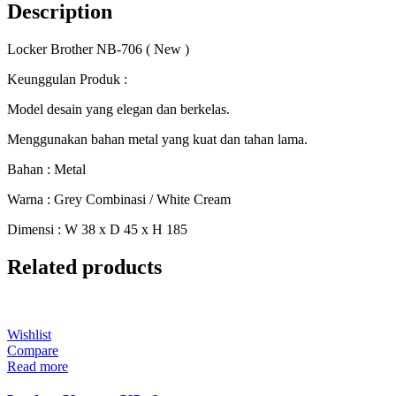
Description
Locker Brother NB-706 ( New )
Keunggulan Produk :
Model desain yang elegan dan berkelas.
Menggunakan bahan metal yang kuat dan tahan lama.
Bahan : Metal
Warna : Grey Combinasi / White Cream
Dimensi : W 38 x D 45 x H 185
Related products
Wishlist
Compare
Read more