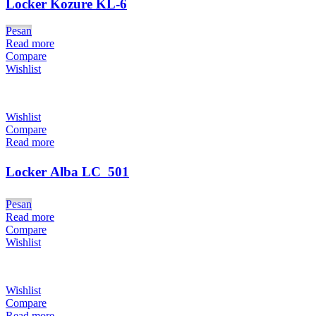
Locker Kozure KL-6
Pesan
Read more
Compare
Wishlist
Wishlist
Compare
Read more
Locker Alba LC  501
Pesan
Read more
Compare
Wishlist
Wishlist
Compare
Read more