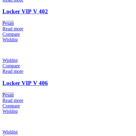
Locker VIP V 402
Pesan
Read more
Compare
Wishlist
Wishlist
Compare
Read more
Locker VIP V 406
Pesan
Read more
Compare
Wishlist
Wishlist