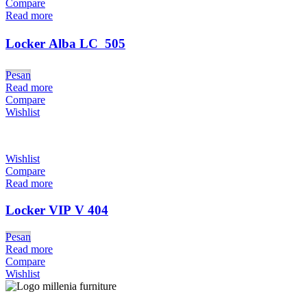
Compare
Read more
Locker Alba LC  505
Pesan
Read more
Compare
Wishlist
Wishlist
Compare
Read more
Locker VIP V 404
Pesan
Read more
Compare
Wishlist