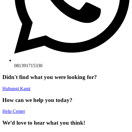
081391715330
Didn't find what you were looking for?
Hubungi Kami
How can we help you today?
Help Center
We’d love to hear what you think!