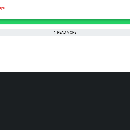
READ MORE