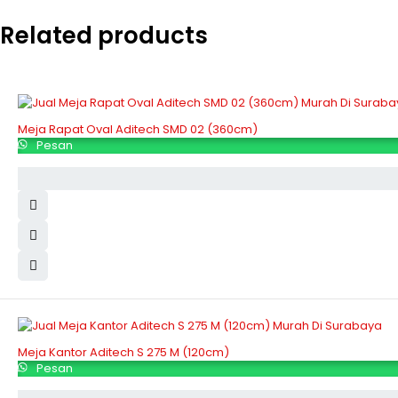
Related products
Meja Rapat Oval Aditech SMD 02 (360cm)
Pesan
Meja Kantor Aditech S 275 M (120cm)
Pesan