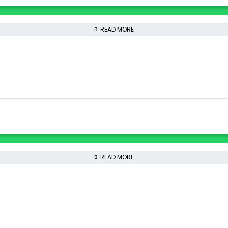
READ MORE
READ MORE