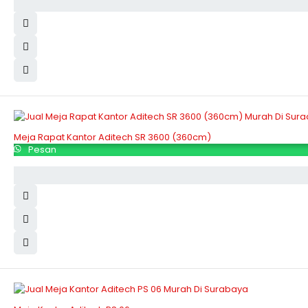
Meja Rapat Kantor Aditech SR 3600 (360cm)
Pesan