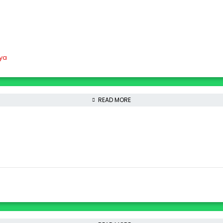
READ MORE