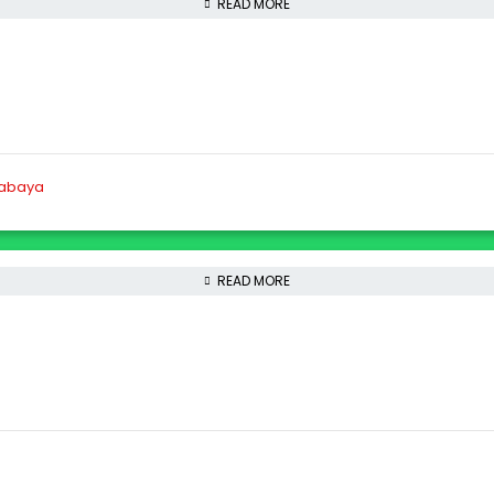
READ MORE
READ MORE