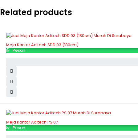
Related products
Meja Kantor Aditech SDD 03 (180cm)
Pesan
Meja Kantor Aditech PS 07
Pesan