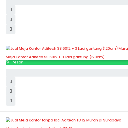
Meja Kantor Aditech SS 6012 + 3 Laci gantung (120cm)
Pesan