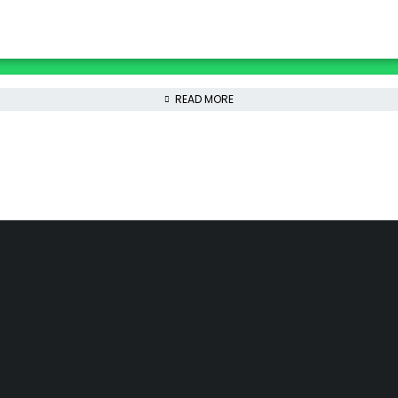
READ MORE