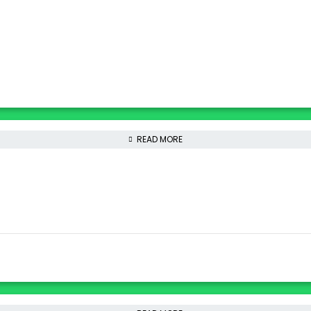
READ MORE