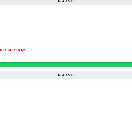
READ MORE
READ MORE