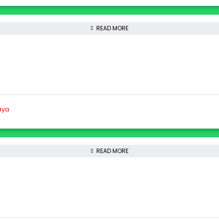
READ MORE
READ MORE