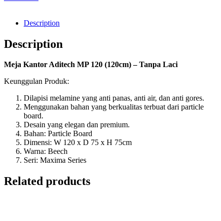
Description
Description
Meja Kantor Aditech MP 120 (120cm) – Tanpa Laci
Keunggulan Produk:
Dilapisi melamine yang anti panas, anti air, dan anti gores.
Menggunakan bahan yang berkualitas terbuat dari particle
board.
Desain yang elegan dan premium.
Bahan: Particle Board
Dimensi: W 120 x D 75 x H 75cm
Warna: Beech
Seri: Maxima Series
Related products