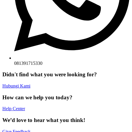
081391715330
Didn't find what you were looking for?
Hubungi Kami
How can we help you today?
Help Center
We’d love to hear what you think!
Give Feedback