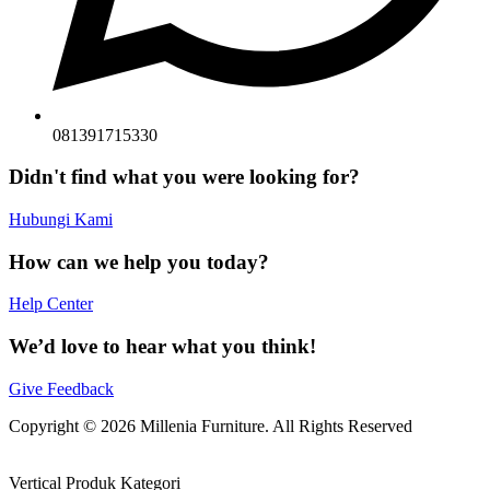
081391715330
Didn't find what you were looking for?
Hubungi Kami
How can we help you today?
Help Center
We’d love to hear what you think!
Give Feedback
Copyright © 2026 Millenia Furniture. All Rights Reserved
Vertical Produk Kategori