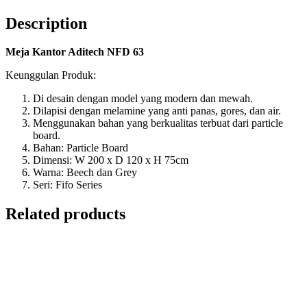
Description
Meja Kantor Aditech NFD 63
Keunggulan Produk:
Di desain dengan model yang modern dan mewah.
Dilapisi dengan melamine yang anti panas, gores, dan air.
Menggunakan bahan yang berkualitas terbuat dari particle
board.
Bahan: Particle Board
Dimensi: W 200 x D 120 x H 75cm
Warna: Beech dan Grey
Seri: Fifo Series
Related products