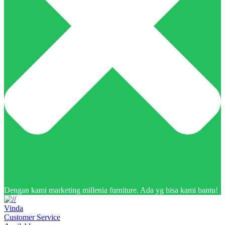
Dengan kami marketing millenia furniture. Ada yg bisa kami bantu!
Vinda
Customer Service