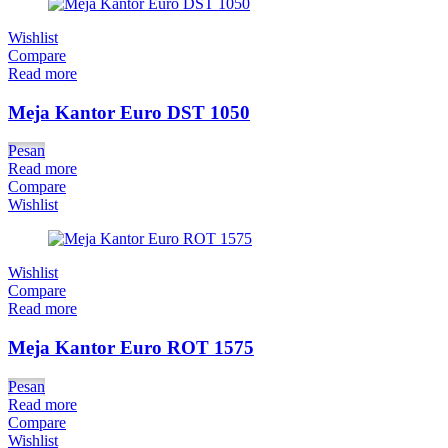
Wishlist
Compare
Read more
Meja Kantor Euro DST 1050
Pesan
Read more
Compare
Wishlist
Wishlist
Compare
Read more
Meja Kantor Euro ROT 1575
Pesan
Read more
Compare
Wishlist