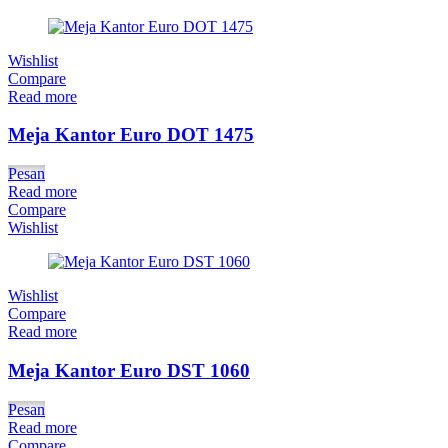
Wishlist
Compare
Read more
Meja Kantor Euro DOT 1475
Pesan
Read more
Compare
Wishlist
Wishlist
Compare
Read more
Meja Kantor Euro DST 1060
Pesan
Read more
Compare