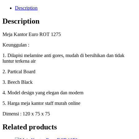
Description
Description
Meja Kantor Euro ROT 1275
Keunggulan :
1. Dilapisi melamine anti gores, mudah di bersihikan dan tidak
luntur terkena air
2. Partical Board
3. Beech Black
4. Model design yang elegan dan modern
5. Harga meja kantor staff murah online
Dimensi : 120 x 75 x 75
Related products