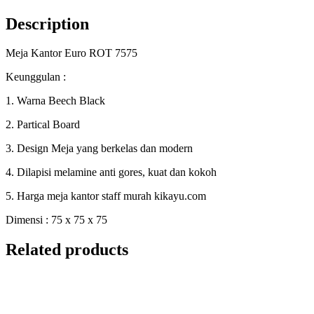
Description
Meja Kantor Euro ROT 7575
Keunggulan :
1. Warna Beech Black
2. Partical Board
3. Design Meja yang berkelas dan modern
4. Dilapisi melamine anti gores, kuat dan kokoh
5. Harga meja kantor staff murah kikayu.com
Dimensi : 75 x 75 x 75
Related products