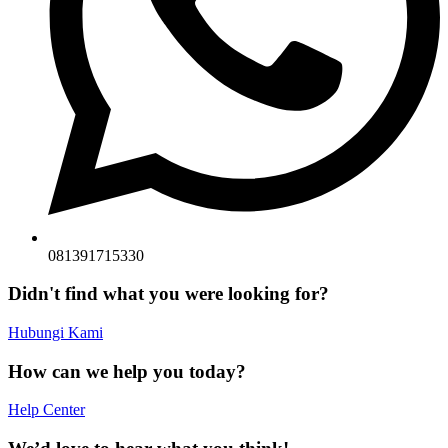
081391715330
Didn't find what you were looking for?
Hubungi Kami
How can we help you today?
Help Center