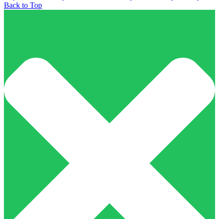
Back to Top