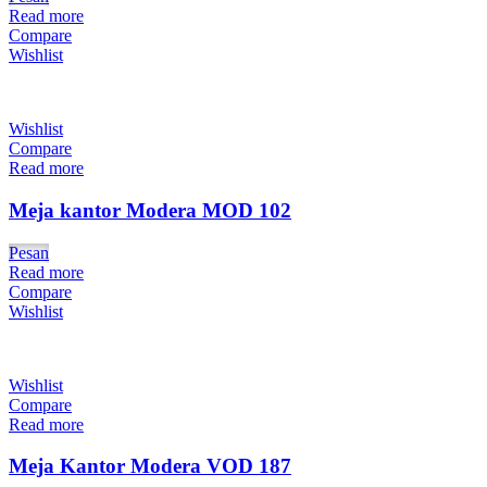
Read more
Compare
Wishlist
Wishlist
Compare
Read more
Meja kantor Modera MOD 102
Pesan
Read more
Compare
Wishlist
Wishlist
Compare
Read more
Meja Kantor Modera VOD 187