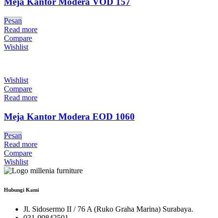
Meja Kantor Modera VOD 157
Pesan
Read more
Compare
Wishlist
Wishlist
Compare
Read more
Meja Kantor Modera EOD 1060
Pesan
Read more
Compare
Wishlist
Hubungi Kami
Jl. Sidosermo II / 76 A (Ruko Graha Marina) Surabaya.
031-99842501