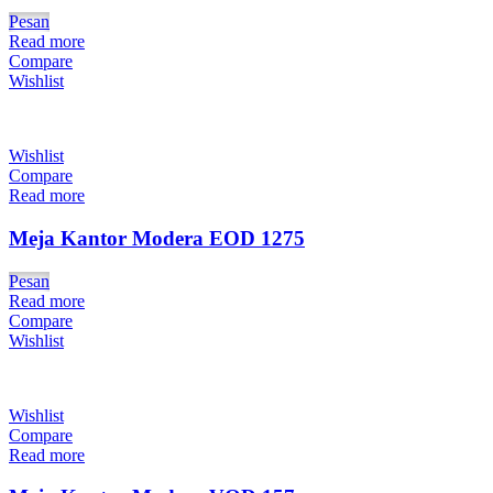
Pesan
Read more
Compare
Wishlist
Wishlist
Compare
Read more
Meja Kantor Modera EOD 1275
Pesan
Read more
Compare
Wishlist
Wishlist
Compare
Read more