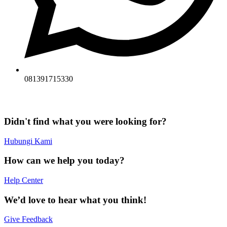
081391715330
Didn't find what you were looking for?
Hubungi Kami
How can we help you today?
Help Center
We’d love to hear what you think!
Give Feedback