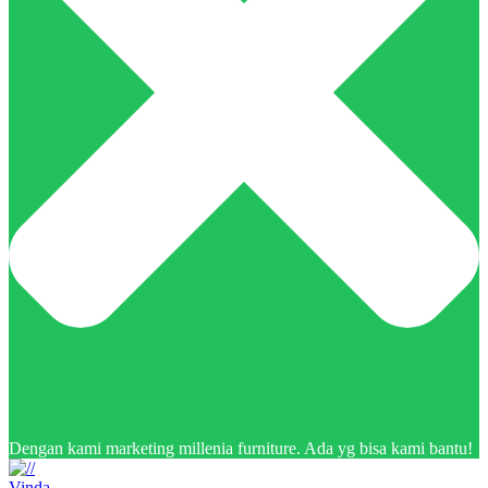
Dengan kami marketing millenia furniture. Ada yg bisa kami bantu!
Vinda