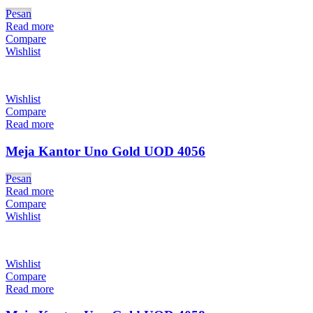
Pesan
Read more
Compare
Wishlist
Wishlist
Compare
Read more
Meja Kantor Uno Gold UOD 4056
Pesan
Read more
Compare
Wishlist
Wishlist
Compare
Read more