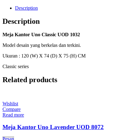
Description
Description
Meja Kantor Uno Classic UOD 1032
Model desain yang berkelas dan terkini.
Ukuran : 120 (W) X 74 (D) X 75 (H) CM
Classic series
Related products
Wishlist
Compare
Read more
Meja Kantor Uno Lavender UOD 8072
Pesan