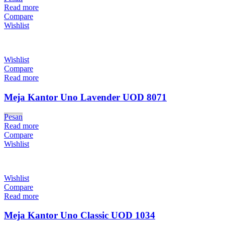
Read more
Compare
Wishlist
Wishlist
Compare
Read more
Meja Kantor Uno Lavender UOD 8071
Pesan
Read more
Compare
Wishlist
Wishlist
Compare
Read more
Meja Kantor Uno Classic UOD 1034