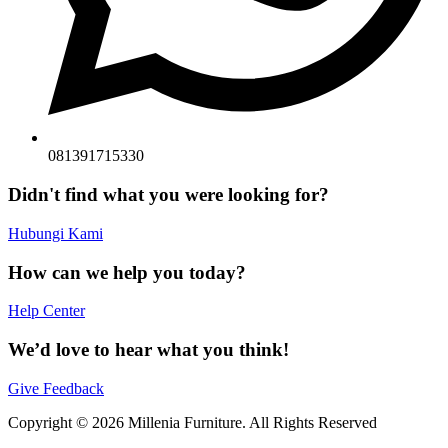
081391715330
Didn't find what you were looking for?
Hubungi Kami
How can we help you today?
Help Center
We’d love to hear what you think!
Give Feedback
Copyright © 2026 Millenia Furniture. All Rights Reserved