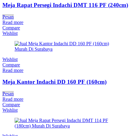
Meja Rapat Persegi Indachi DMT 116 PF (240cm)
Pesan
Read more
Compare
Wishlist
Wishlist
Compare
Read more
Meja Kantor Indachi DD 160 PF (160cm)
Pesan
Read more
Compare
Wishlist