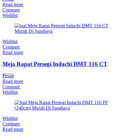
Read more
Compare
Wishlist
Wishlist
Compare
Read more
Meja Rapat Persegi Indachi DMT 116 CT
Pesan
Read more
Compare
Wishlist
Wishlist
Compare
Read more