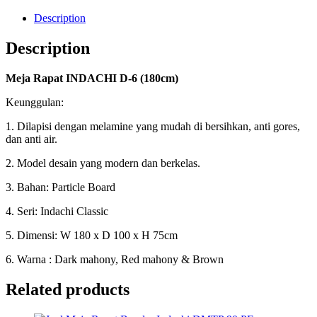
Description
Description
Meja Rapat INDACHI D-6 (180cm)
Keunggulan:
1. Dilapisi dengan melamine yang mudah di bersihkan, anti gores,
dan anti air.
2. Model desain yang modern dan berkelas.
3. Bahan: Particle Board
4. Seri: Indachi Classic
5. Dimensi: W 180 x D 100 x H 75cm
6. Warna : Dark mahony, Red mahony & Brown
Related products