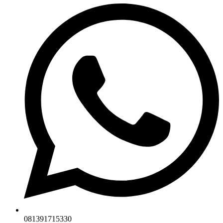
081391715330