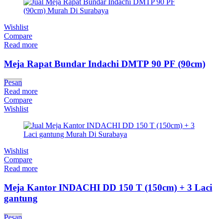
Wishlist
Compare
Read more
Meja Rapat Bundar Indachi DMTP 90 PF (90cm)
Pesan
Read more
Compare
Wishlist
Wishlist
Compare
Read more
Meja Kantor INDACHI DD 150 T (150cm) + 3 Laci
gantung
Pesan