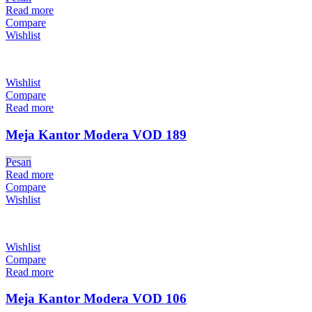
Read more
Compare
Wishlist
Wishlist
Compare
Read more
Meja Kantor Modera VOD 189
Pesan
Read more
Compare
Wishlist
Wishlist
Compare
Read more
Meja Kantor Modera VOD 106