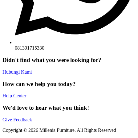
081391715330
Didn't find what you were looking for?
Hubungi Kami
How can we help you today?
Help Center
We’d love to hear what you think!
Give Feedback
Copyright © 2026 Millenia Furniture. All Rights Reserved