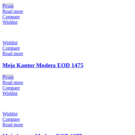
Pesan
Read more
Compare
Wishlist
Wishlist
Compare
Read more
Meja Kantor Modera EOD 1475
Pesan
Read more
Compare
Wishlist
Wishlist
Compare
Read more