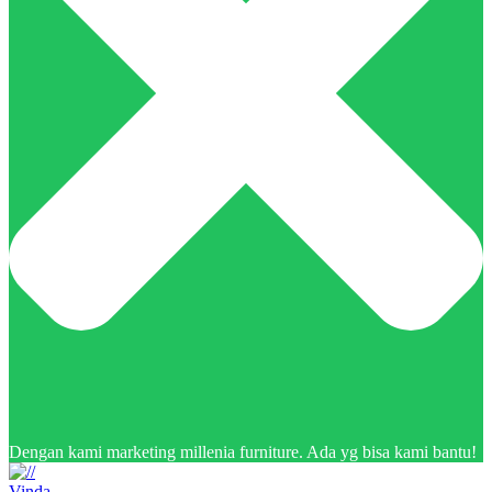
Dengan kami marketing millenia furniture. Ada yg bisa kami bantu!
Vinda