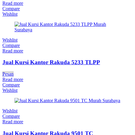
Read more
Compare
Wishlist
Wishlist
Compare
Read more
Jual Kursi Kantor Rakuda 5233 TLPP
Pesan
Read more
Compare
Wishlist
Wishlist
Compare
Read more
Jual Kursi Kantor Rakuda 9501 TC