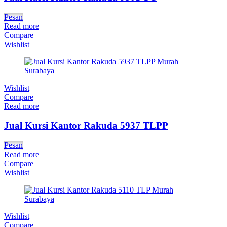
Pesan
Read more
Compare
Wishlist
Wishlist
Compare
Read more
Jual Kursi Kantor Rakuda 5937 TLPP
Pesan
Read more
Compare
Wishlist
Wishlist
Compare