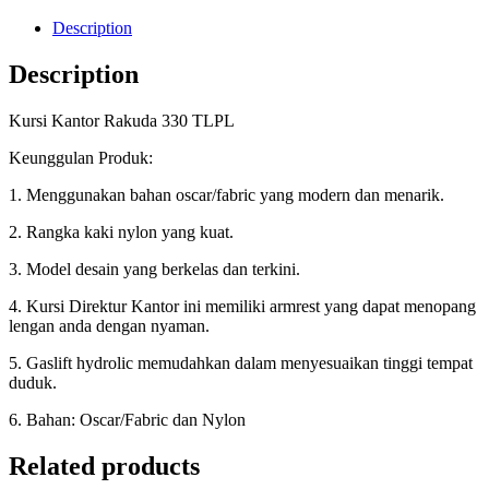
Description
Description
Kursi Kantor Rakuda 330 TLPL
Keunggulan Produk:
1. Menggunakan bahan oscar/fabric yang modern dan menarik.
2. Rangka kaki nylon yang kuat.
3. Model desain yang berkelas dan terkini.
4. Kursi Direktur Kantor ini memiliki armrest yang dapat menopang
lengan anda dengan nyaman.
5. Gaslift hydrolic memudahkan dalam menyesuaikan tinggi tempat
duduk.
6. Bahan: Oscar/Fabric dan Nylon
Related products