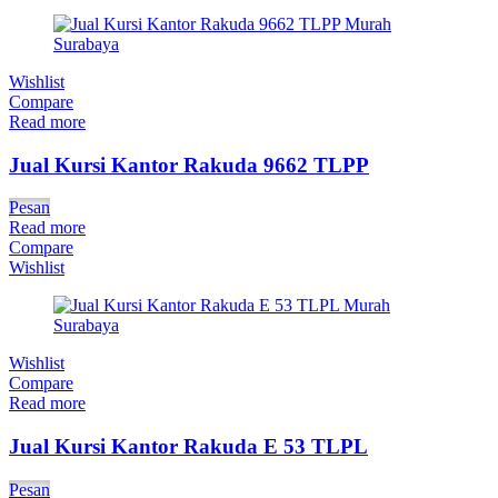
Wishlist
Compare
Read more
Jual Kursi Kantor Rakuda 9662 TLPP
Pesan
Read more
Compare
Wishlist
Wishlist
Compare
Read more
Jual Kursi Kantor Rakuda E 53 TLPL
Pesan