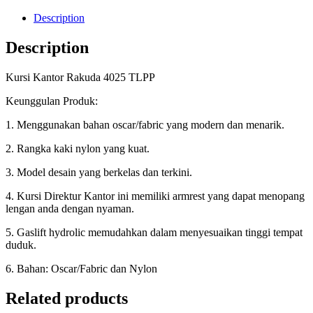
Description
Description
Kursi Kantor Rakuda 4025 TLPP
Keunggulan Produk:
1. Menggunakan bahan oscar/fabric yang modern dan menarik.
2. Rangka kaki nylon yang kuat.
3. Model desain yang berkelas dan terkini.
4. Kursi Direktur Kantor ini memiliki armrest yang dapat menopang
lengan anda dengan nyaman.
5. Gaslift hydrolic memudahkan dalam menyesuaikan tinggi tempat
duduk.
6. Bahan: Oscar/Fabric dan Nylon
Related products