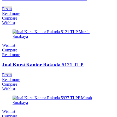
Pesan
Read more
Compare
Wishlist
Wishlist
Compare
Read more
Jual Kursi Kantor Rakuda 5121 TLP
Pesan
Read more
Compare
Wishlist
Wishlist
Compare