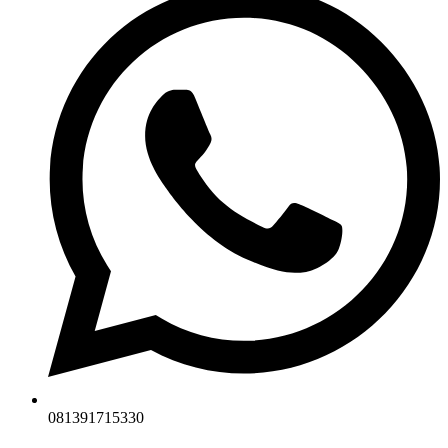
081391715330