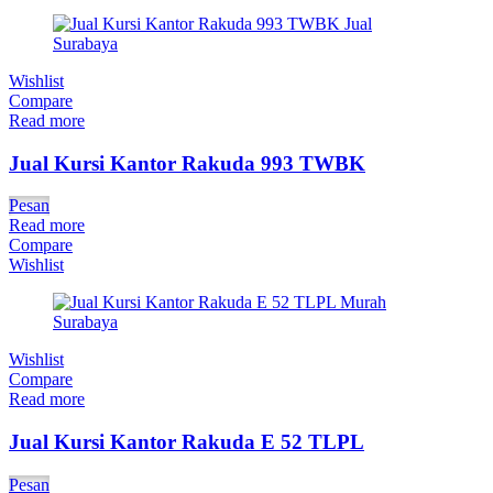
Wishlist
Compare
Read more
Jual Kursi Kantor Rakuda 993 TWBK
Pesan
Read more
Compare
Wishlist
Wishlist
Compare
Read more
Jual Kursi Kantor Rakuda E 52 TLPL
Pesan