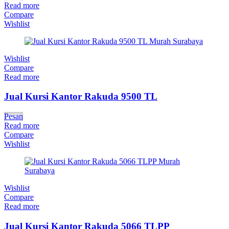
Read more
Compare
Wishlist
Wishlist
Compare
Read more
Jual Kursi Kantor Rakuda 9500 TL
Pesan
Read more
Compare
Wishlist
Wishlist
Compare
Read more
Jual Kursi Kantor Rakuda 5066 TLPP