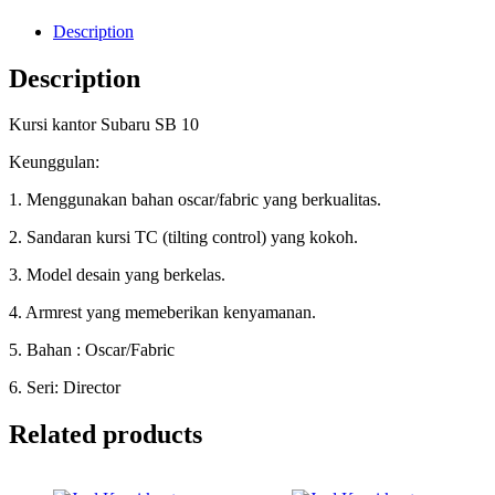
Description
Description
Kursi kantor Subaru SB 10
Keunggulan:
1. Menggunakan bahan oscar/fabric yang berkualitas.
2. Sandaran kursi TC (tilting control) yang kokoh.
3. Model desain yang berkelas.
4. Armrest yang memeberikan kenyamanan.
5. Bahan : Oscar/Fabric
6. Seri: Director
Related products