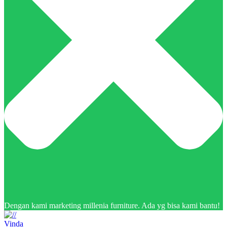
Dengan kami marketing millenia furniture. Ada yg bisa kami bantu!
Vinda