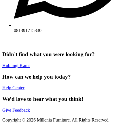
081391715330
Didn't find what you were looking for?
Hubungi Kami
How can we help you today?
Help Center
We’d love to hear what you think!
Give Feedback
Copyright © 2026 Millenia Furniture. All Rights Reserved