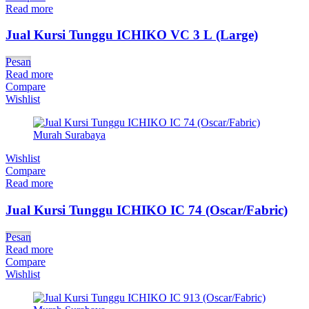
Read more
Jual Kursi Tunggu ICHIKO VC 3 L (Large)
Pesan
Read more
Compare
Wishlist
Wishlist
Compare
Read more
Jual Kursi Tunggu ICHIKO IC 74 (Oscar/Fabric)
Pesan
Read more
Compare
Wishlist