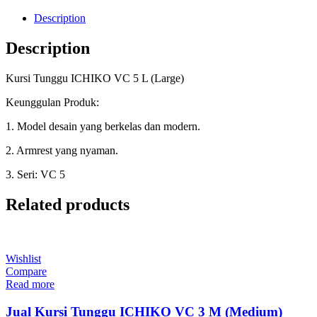
Description
Description
Kursi Tunggu ICHIKO VC 5 L (Large)
Keunggulan Produk:
1. Model desain yang berkelas dan modern.
2. Armrest yang nyaman.
3. Seri: VC 5
Related products
Wishlist
Compare
Read more
Jual Kursi Tunggu ICHIKO VC 3 M (Medium)