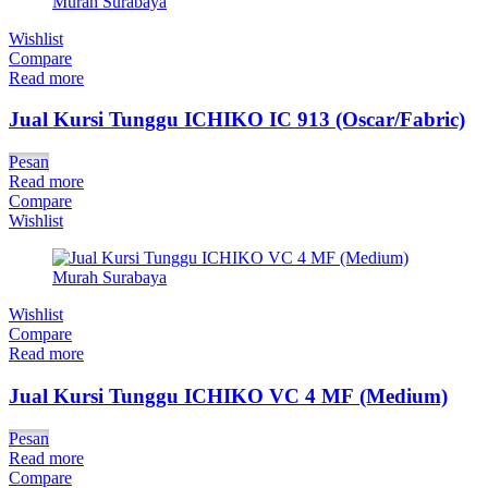
Wishlist
Compare
Read more
Jual Kursi Tunggu ICHIKO IC 913 (Oscar/Fabric)
Pesan
Read more
Compare
Wishlist
Wishlist
Compare
Read more
Jual Kursi Tunggu ICHIKO VC 4 MF (Medium)
Pesan
Read more
Compare