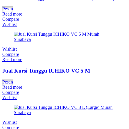
Pesan
Read more
Compare
Wishlist
Wishlist
Compare
Read more
Jual Kursi Tunggu ICHIKO VC 5 M
Pesan
Read more
Compare
Wishlist
Wishlist
Compare