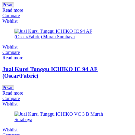
Pesan
Read more
Compare
Wishlist
Wishlist
Compare
Read more
Jual Kursi Tunggu ICHIKO IC 94 AF
(Oscar/Fabric)
Pesan
Read more
Compare
Wishlist
Wishlist