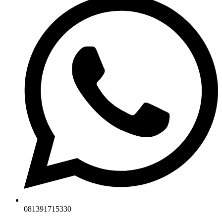
081391715330