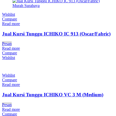
Wishlist
Compare
Read more
Jual Kursi Tunggu ICHIKO IC 913 (Oscar/Fabric)
Pesan
Read more
Compare
Wishlist
Wishlist
Compare
Read more
Jual Kursi Tunggu ICHIKO VC 3 M (Medium)
Pesan
Read more
Compare