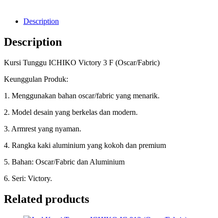
Description
Description
Kursi Tunggu ICHIKO Victory 3 F (Oscar/Fabric)
Keunggulan Produk:
1. Menggunakan bahan oscar/fabric yang menarik.
2. Model desain yang berkelas dan modern.
3. Armrest yang nyaman.
4. Rangka kaki aluminium yang kokoh dan premium
5. Bahan: Oscar/Fabric dan Aluminium
6. Seri: Victory.
Related products