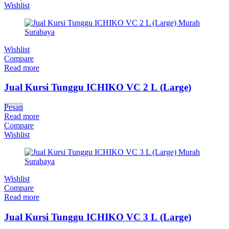
Wishlist
Wishlist
Compare
Read more
Jual Kursi Tunggu ICHIKO VC 2 L (Large)
Pesan
Read more
Compare
Wishlist
Wishlist
Compare
Read more
Jual Kursi Tunggu ICHIKO VC 3 L (Large)