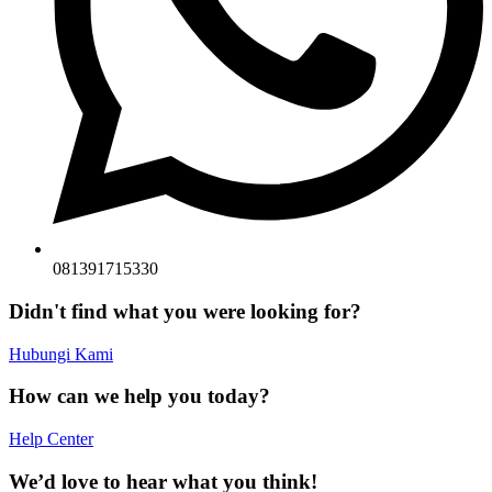
081391715330
Didn't find what you were looking for?
Hubungi Kami
How can we help you today?
Help Center
We’d love to hear what you think!