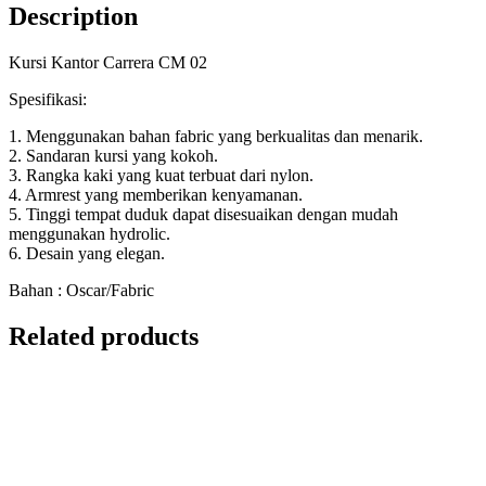
Description
Kursi Kantor Carrera CM 02
Spesifikasi:
1. Menggunakan bahan fabric yang berkualitas dan menarik.
2. Sandaran kursi yang kokoh.
3. Rangka kaki yang kuat terbuat dari nylon.
4. Armrest yang memberikan kenyamanan.
5. Tinggi tempat duduk dapat disesuaikan dengan mudah
menggunakan hydrolic.
6. Desain yang elegan.
Bahan : Oscar/Fabric
Related products