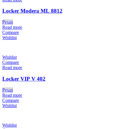
Locker Modera ML 8812
Pesan
Read more
Compare
Wishlist
Wishlist
Compare
Read more
Locker VIP V 402
Pesan
Read more
Compare
Wishlist
Wishlist