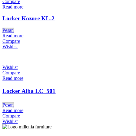
Compare
Read more
Locker Kozure KL-2
Pesan
Read more
Compare
Wishlist
Wishlist
Compare
Read more
Locker Alba LC  501
Pesan
Read more
Compare
Wishlist