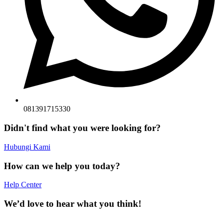
081391715330
Didn't find what you were looking for?
Hubungi Kami
How can we help you today?
Help Center
We’d love to hear what you think!