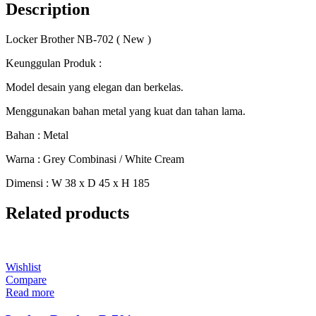
Description
Locker Brother NB-702 ( New )
Keunggulan Produk :
Model desain yang elegan dan berkelas.
Menggunakan bahan metal yang kuat dan tahan lama.
Bahan : Metal
Warna : Grey Combinasi / White Cream
Dimensi : W 38 x D 45 x H 185
Related products
Wishlist
Compare
Read more