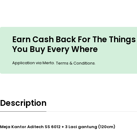
Earn Cash Back For The Things
You Buy Every Where
Application via Merto.
.
Terms & Conditions
Description
Meja Kantor Aditech SS 6012 + 3 Laci gantung (120cm)