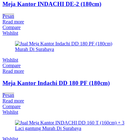
Meja Kantor INDACHI DE-2 (180cm)
Pesan
Read more
Compare
Wishlist
Wishlist
Compare
Read more
Meja Kantor Indachi DD 180 PF (180cm)
Pesan
Read more
Compare
Wishlist
Wishlist