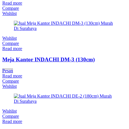
Read more
Compare
Wishlist
Wishlist
Compare
Read more
Meja Kantor INDACHI DM-3 (130cm)
Pesan
Read more
Compare
Wishlist
Wishlist
Compare
Read more