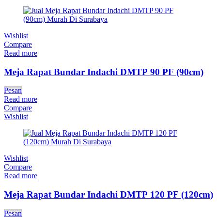
Wishlist
Compare
Read more
Meja Rapat Bundar Indachi DMTP 90 PF (90cm)
Pesan
Read more
Compare
Wishlist
Wishlist
Compare
Read more
Meja Rapat Bundar Indachi DMTP 120 PF (120cm)
Pesan