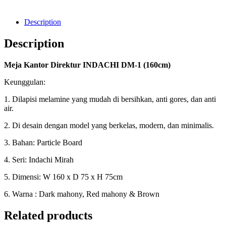
Description
Description
Meja Kantor Direktur INDACHI DM-1 (160cm)
Keunggulan:
1. Dilapisi melamine yang mudah di bersihkan, anti gores, dan anti
air.
2. Di desain dengan model yang berkelas, modern, dan minimalis.
3. Bahan: Particle Board
4. Seri: Indachi Mirah
5. Dimensi: W 160 x D 75 x H 75cm
6. Warna : Dark mahony, Red mahony & Brown
Related products