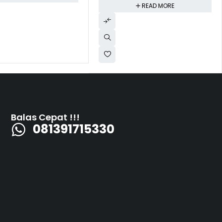
READ MORE
Balas Cepat !!!
081391715330