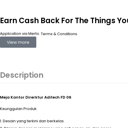
Earn Cash Back For The Things Y
Application via Merto.
.
Terms & Conditions
View more
Description
Meja Kantor Direrktur Aditech FD 06
Keunggulan Produk:
Desain yang terkini dan berkelas.