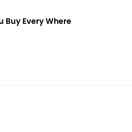
ou Buy Every Where