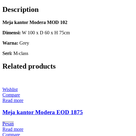
Description
Meja kantor Modera MOD 102
Dimensi:
W 100 x D 60 x H 75cm
Warna:
Grey
Seri:
M-class
Related products
Wishlist
Compare
Read more
Meja kantor Modera EOD 1875
Pesan
Read more
Compare