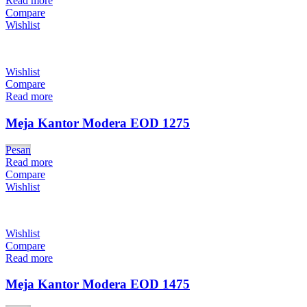
Read more
Compare
Wishlist
Wishlist
Compare
Read more
Meja Kantor Modera EOD 1275
Pesan
Read more
Compare
Wishlist
Wishlist
Compare
Read more
Meja Kantor Modera EOD 1475