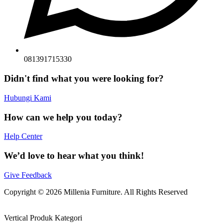
081391715330
Didn't find what you were looking for?
Hubungi Kami
How can we help you today?
Help Center
We’d love to hear what you think!
Give Feedback
Copyright © 2026 Millenia Furniture. All Rights Reserved
Vertical Produk Kategori