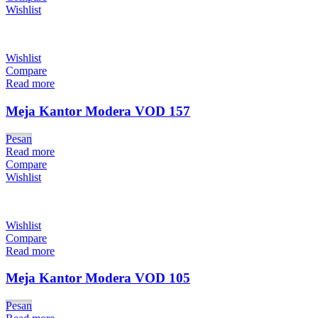
Wishlist
Wishlist
Compare
Read more
Meja Kantor Modera VOD 157
Pesan
Read more
Compare
Wishlist
Wishlist
Compare
Read more
Meja Kantor Modera VOD 105
Pesan