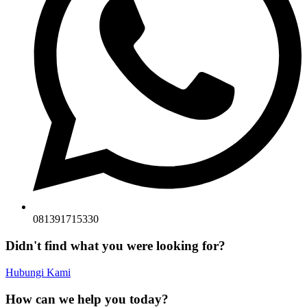
081391715330
Didn't find what you were looking for?
Hubungi Kami
How can we help you today?