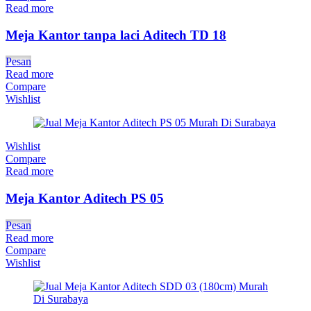
Read more
Meja Kantor tanpa laci Aditech TD 18
Pesan
Read more
Compare
Wishlist
Wishlist
Compare
Read more
Meja Kantor Aditech PS 05
Pesan
Read more
Compare
Wishlist