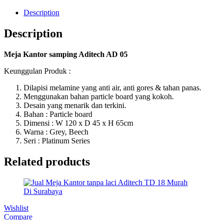
Description
Description
Meja Kantor samping Aditech AD 05
Keunggulan Produk :
Dilapisi melamine yang anti air, anti gores & tahan panas.
Menggunakan bahan particle board yang kokoh.
Desain yang menarik dan terkini.
Bahan : Particle board
Dimensi : W 120 x D 45 x H 65cm
Warna : Grey, Beech
Seri : Platinum Series
Related products
Wishlist
Compare