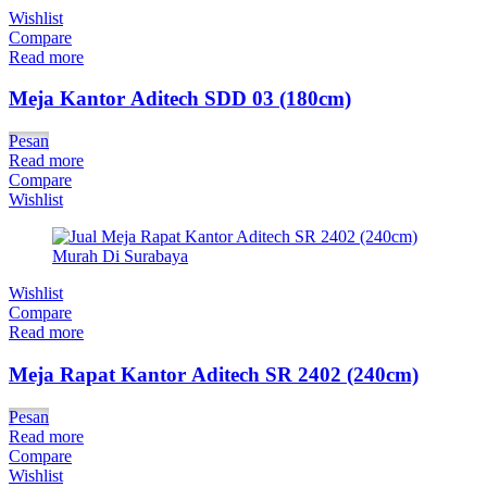
Wishlist
Compare
Read more
Meja Kantor Aditech SDD 03 (180cm)
Pesan
Read more
Compare
Wishlist
Wishlist
Compare
Read more
Meja Rapat Kantor Aditech SR 2402 (240cm)
Pesan
Read more
Compare
Wishlist