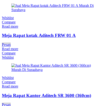
Wishlist
Compare
Read more
Meja Rapat kotak Aditech FRW 01 A
Pesan
Read more
Compare
Wishlist
Wishlist
Compare
Read more
Meja Rapat Kantor Aditech SR 3600 (360cm)
Pesan