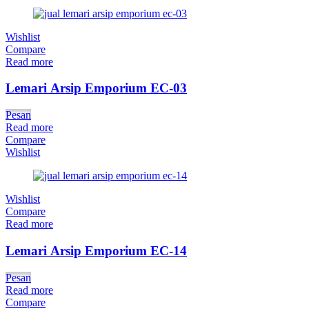
Wishlist
Compare
Read more
Lemari Arsip Emporium EC-03
Pesan
Read more
Compare
Wishlist
Wishlist
Compare
Read more
Lemari Arsip Emporium EC-14
Pesan
Read more
Compare