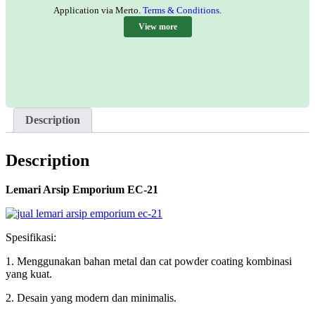
Application via Merto.
Terms & Conditions
.
View more
Description
Description
Lemari Arsip Emporium EC-21
Spesifikasi:
1. Menggunakan bahan metal dan cat powder coating kombinasi
yang kuat.
2. Desain yang modern dan minimalis.