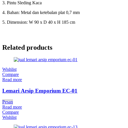
3. Pintu Sleding Kaca
4. Bahan: Metal dan ketebalan plat 0,7 mm
5. Dimension: W 90 x D 40 x H 185 cm
Related products
Wishlist
Compare
Read more
Lemari Arsip Emporium EC-01
Pesan
Read more
Compare
Wishlist