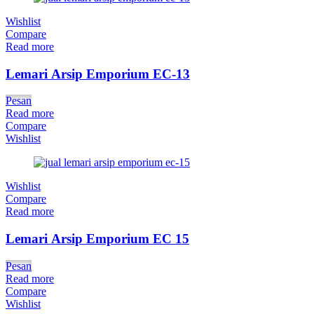
Wishlist
Compare
Read more
Lemari Arsip Emporium EC-13
Pesan
Read more
Compare
Wishlist
Wishlist
Compare
Read more
Lemari Arsip Emporium EC 15
Pesan
Read more
Compare
Wishlist