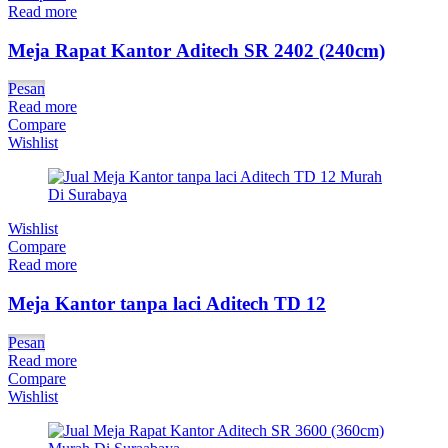
Read more
Meja Rapat Kantor Aditech SR 2402 (240cm)
Pesan
Read more
Compare
Wishlist
Wishlist
Compare
Read more
Meja Kantor tanpa laci Aditech TD 12
Pesan
Read more
Compare
Wishlist