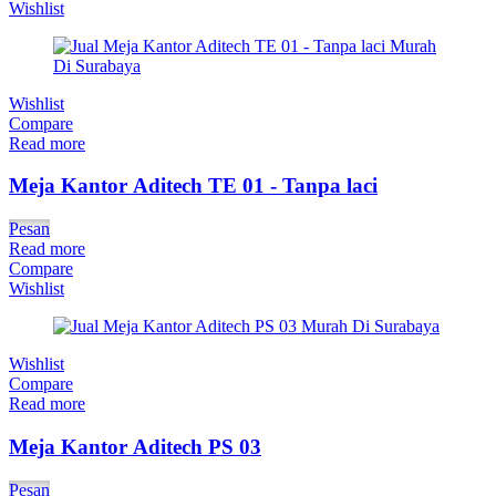
Wishlist
Wishlist
Compare
Read more
Meja Kantor Aditech TE 01 - Tanpa laci
Pesan
Read more
Compare
Wishlist
Wishlist
Compare
Read more
Meja Kantor Aditech PS 03
Pesan