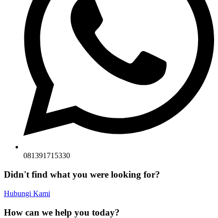
081391715330
Didn't find what you were looking for?
Hubungi Kami
How can we help you today?