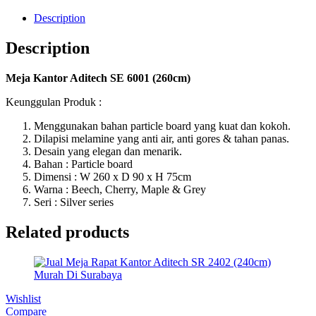
Description
Description
Meja Kantor Aditech SE 6001 (260cm)
Keunggulan Produk :
Menggunakan bahan particle board yang kuat dan kokoh.
Dilapisi melamine yang anti air, anti gores & tahan panas.
Desain yang elegan dan menarik.
Bahan : Particle board
Dimensi : W 260 x D 90 x H 75cm
Warna : Beech, Cherry, Maple & Grey
Seri : Silver series
Related products
Wishlist
Compare