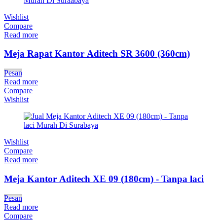
Wishlist
Compare
Read more
Meja Rapat Kantor Aditech SR 3600 (360cm)
Pesan
Read more
Compare
Wishlist
Wishlist
Compare
Read more
Meja Kantor Aditech XE 09 (180cm) - Tanpa laci
Pesan
Read more
Compare