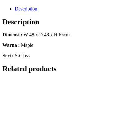
Description
Description
Dimensi :
W 48 x D 48 x H 65cm
Warna :
Maple
Seri :
S-Class
Related products